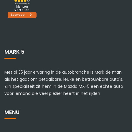
MARK 5
Met al 35 jaar ervaring in de autobranche is Mark de man
als het gaat om betaalbare, leuke en betrouwbare auto's.
Zijn specialiteit zit hem in de Mazda MX-5 een echte auto
voor iemand die veel plezier heeft in het rijden
MENU