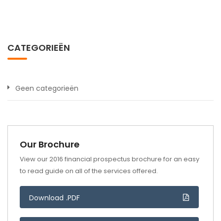
CATEGORIEËN
Geen categorieën
Our Brochure
View our 2016 financial prospectus brochure for an easy
to read guide on all of the services offered.
Download .PDF