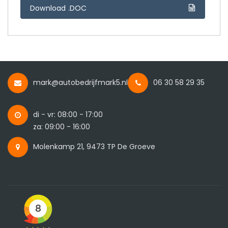
Download .DOC
mark@autobedrijfmark5.nl
06 30 58 29 35
di - vr: 08:00 - 17:00
za: 09:00 - 16:00
Molenkamp 21, 9473 TP De Groeve