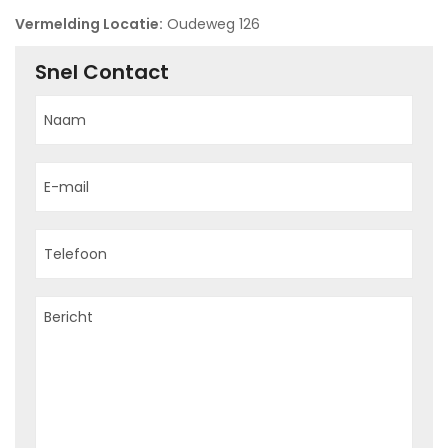
Vermelding Locatie:
Oudeweg 126
Snel Contact