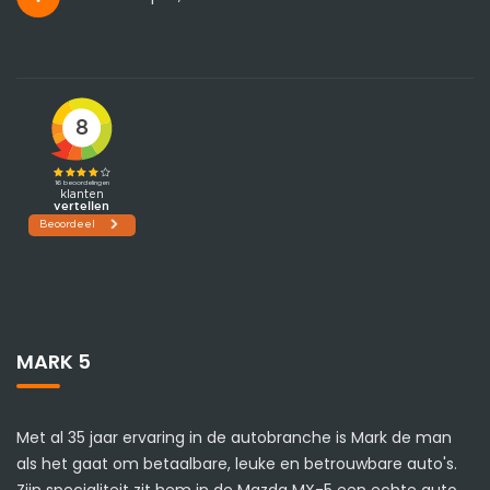
MARK 5
Met al 35 jaar ervaring in de autobranche is Mark de man
als het gaat om betaalbare, leuke en betrouwbare auto's.