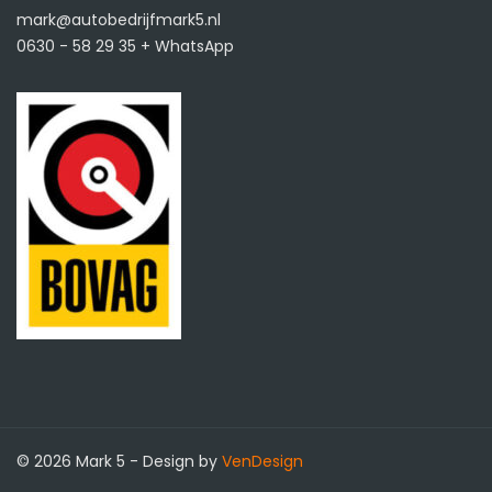
mark@autobedrijfmark5.nl
0630 - 58 29 35 + WhatsApp
© 2026 Mark 5 - Design by
VenDesign