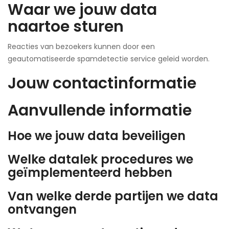
Waar we jouw data
naartoe sturen
Reacties van bezoekers kunnen door een
geautomatiseerde spamdetectie service geleid worden.
Jouw contactinformatie
Aanvullende informatie
Hoe we jouw data beveiligen
Welke datalek procedures we
geïmplementeerd hebben
Van welke derde partijen we data
ontvangen