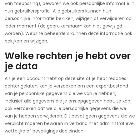
van toepassing), bewaren we ook persoonlijke informatie in
hun gebruikersprofiel. Alle gebruikers kunnen hun
persoonlijke informatie bekijken, wijzigen of verwijderen op
ieder moment (de gebruikersnaam kan niet gewijzigd
worden). Website beheerders kunnen deze informatie ook
bekijken en wijzigen.
Welke rechten je hebt over
je data
Als je een account hebt op deze site of je hebt reacties
achter gelaten, kan je verzoeken om een exportbestand
van je persoonlijke gegevens die we van je hebben,
inclusief alle gegevens die je ons opgegeven hebt. Je kan
ook verzoeken dat we alle persoonlijke gegevens die we
van je hebben verwijderen. Dit bevat geen gegevens die we
verplicht moeten bewaren in verband met administratieve,
wettelijke of beveiligings doeleinden.