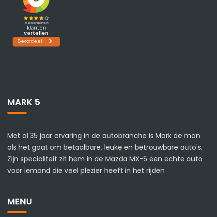
MARK 5
Met al 35 jaar ervaring in de autobranche is Mark de man
als het gaat om betaalbare, leuke en betrouwbare auto's.
Zijn specialiteit zit hem in de Mazda MX-5 een echte auto
voor iemand die veel plezier heeft in het rijden
MENU