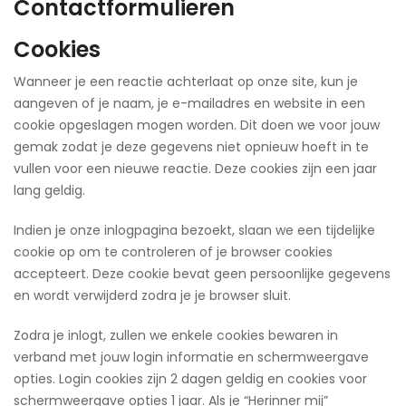
Contactformulieren
Cookies
Wanneer je een reactie achterlaat op onze site, kun je
aangeven of je naam, je e-mailadres en website in een
cookie opgeslagen mogen worden. Dit doen we voor jouw
gemak zodat je deze gegevens niet opnieuw hoeft in te
vullen voor een nieuwe reactie. Deze cookies zijn een jaar
lang geldig.
Indien je onze inlogpagina bezoekt, slaan we een tijdelijke
cookie op om te controleren of je browser cookies
accepteert. Deze cookie bevat geen persoonlijke gegevens
en wordt verwijderd zodra je je browser sluit.
Zodra je inlogt, zullen we enkele cookies bewaren in
verband met jouw login informatie en schermweergave
opties. Login cookies zijn 2 dagen geldig en cookies voor
schermweergave opties 1 jaar. Als je “Herinner mij”