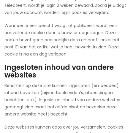
selecteert, wordt je login 2 weken bewaard. Zodra je uitlogt
van jouw account, worden login cookies verwijderd.
Wanneer je een bericht wijzigt of publiceert wordt een
aanvullende cookie door je browser opgeslagen. Deze
cookie bevat geen persoonlijke data en heeft enkel het
post ID van het artikel wat je hebt bewerkt in zich. Deze
cookie is na een dag verlopen.
Ingesloten inhoud van andere
websites
Berichten op deze site kunnen ingesloten (embedded)
inhoud bevatten (bijvoorbeeld video’s, afbeeldingen,
berichten, etc.). Ingesloten inhoud van andere websites
gedraagt zich exact hetzelfde alsof de bezoeker deze
andere website heeft bezocht.
Deze websites kunnen data over jou verzamelen, cookies