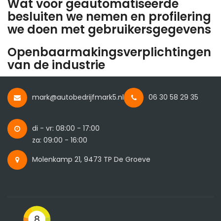
Wat voor geautomatiseerde
besluiten we nemen en profilering
we doen met gebruikersgegevens
Openbaarmakingsverplichtingen
van de industrie
mark@autobedrijfmark5.nl
06 30 58 29 35
di - vr: 08:00 - 17:00
za: 09:00 - 16:00
Molenkamp 21, 9473 TP De Groeve