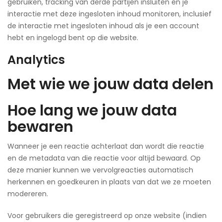
gebruiken, tracking van derde partijen insluiten en je
interactie met deze ingesloten inhoud monitoren, inclusief
de interactie met ingesloten inhoud als je een account
hebt en ingelogd bent op die website.
Analytics
Met wie we jouw data delen
Hoe lang we jouw data
bewaren
Wanneer je een reactie achterlaat dan wordt die reactie
en de metadata van die reactie voor altijd bewaard. Op
deze manier kunnen we vervolgreacties automatisch
herkennen en goedkeuren in plaats van dat we ze moeten
modereren.
Voor gebruikers die geregistreerd op onze website (indien