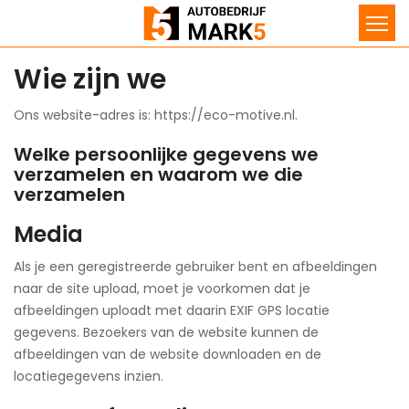
Wie zijn we
Ons website-adres is: https://eco-motive.nl.
Welke persoonlijke gegevens we
verzamelen en waarom we die
verzamelen
Media
Als je een geregistreerde gebruiker bent en afbeeldingen
naar de site upload, moet je voorkomen dat je
afbeeldingen uploadt met daarin EXIF GPS locatie
gegevens. Bezoekers van de website kunnen de
afbeeldingen van de website downloaden en de
locatiegegevens inzien.